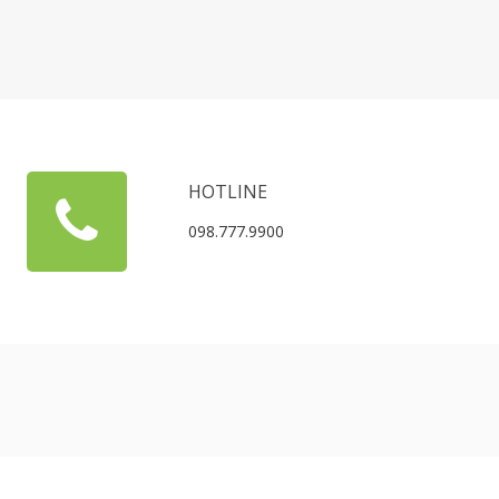
HOTLINE
098.777.9900