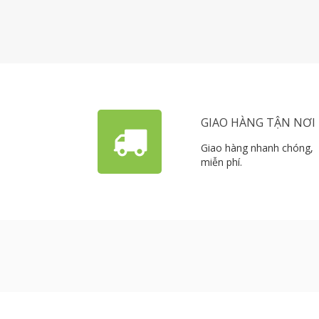
GIAO HÀNG TẬN NƠI
Giao hàng nhanh chóng,
miễn phí.