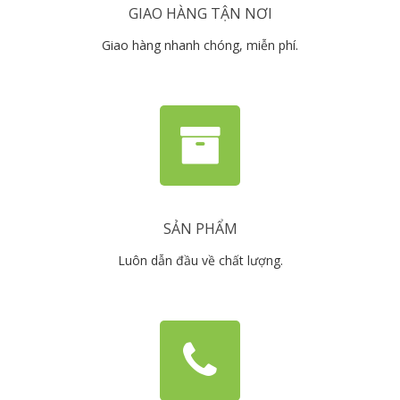
GIAO HÀNG TẬN NƠI
Giao hàng nhanh chóng, miễn phí.
SẢN PHẨM
Luôn dẫn đầu về chất lượng.