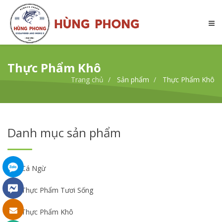
Thực Phẩm Khô
Trang chủ
Sản phẩm
Thực Phẩm Khô
Danh mục sản phẩm
Cá Ngừ
Thực Phẩm Tươi Sống
Thực Phẩm Khô