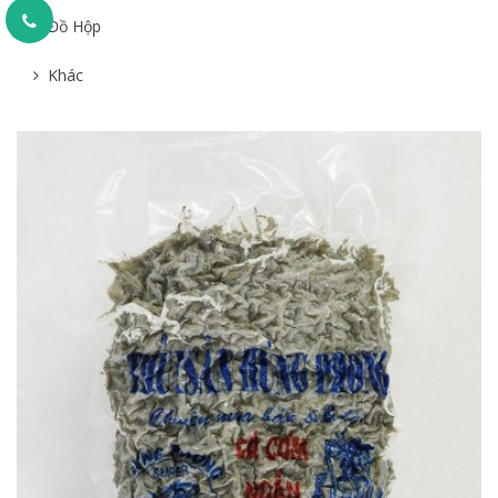
Đồ Hộp
Khác