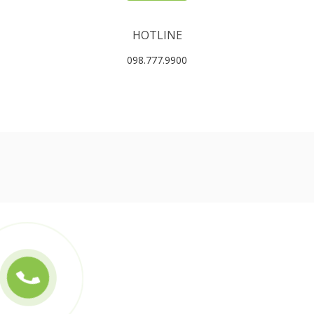
HOTLINE
098.777.9900