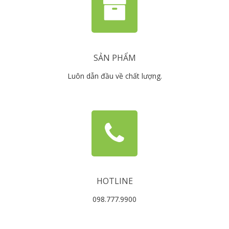
SẢN PHẨM
Luôn dẫn đầu về chất lượng.
HOTLINE
098.777.9900