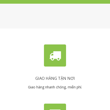
GIAO HÀNG TẬN NƠI
Giao hàng nhanh chóng, miễn phí.