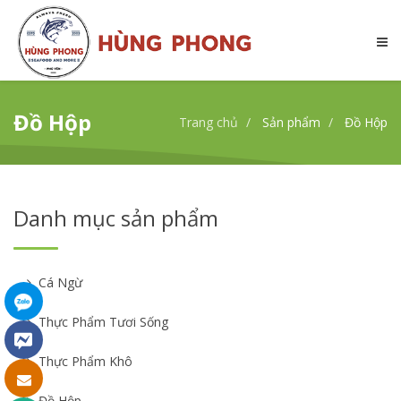
Đồ Hộp
Trang chủ
Sản phẩm
Đồ Hộp
Danh mục sản phẩm
Cá Ngừ
Thực Phẩm Tươi Sống
Thực Phẩm Khô
Đồ Hộp