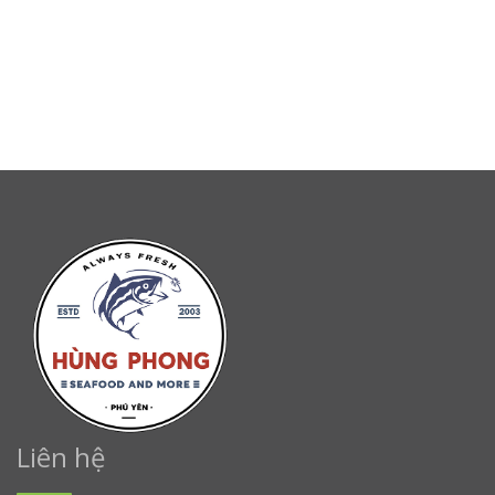
Liên hệ